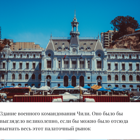
Здание военного командования Чили. Оно было бы
выглядело великолепно, если бы можно было отсюда
выгнать весь этот палаточный рынок