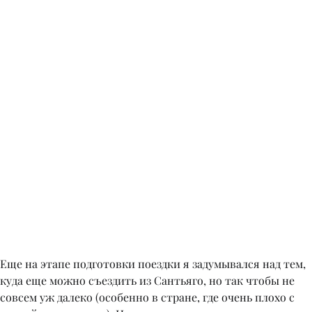
Еще на этапе подготовки поездки я задумывался над тем,
куда еще можно съездить из Сантьяго, но так чтобы не
совсем уж далеко (особенно в стране, где очень плохо с