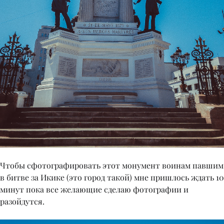
Чтобы сфотографировать этот монумент воинам павшим
в битве за Икике (это город такой) мне пришлось ждать 10
минут пока все желающие сделаю фотографии и
разойдутся.