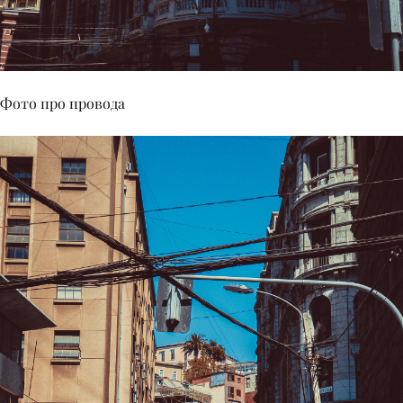
Фото про провода