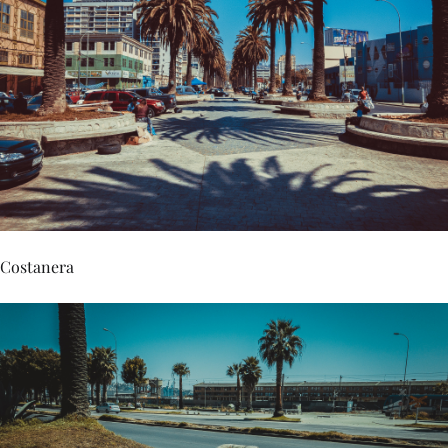
Costanera