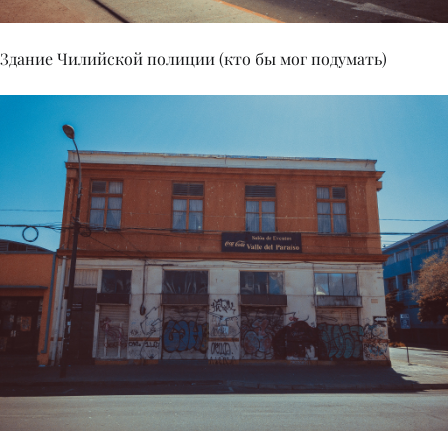
Здание Чилийской полиции (кто бы мог подумать)