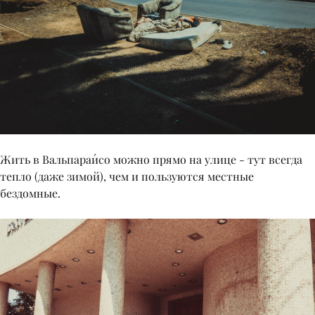
Жить в Вальпараи́со можно прямо на улице - тут всегда
тепло (даже зимой), чем и пользуются местные
бездомные.